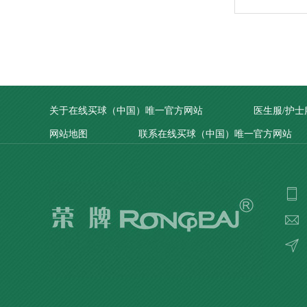
关于在线买球（中国）唯一官方网站
医生服/护士
网站地图
联系在线买球（中国）唯一官方网站