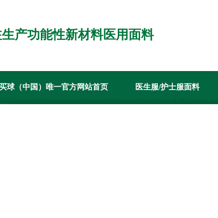
注生产功能性新材料医用面料
买球（中国）唯一官方网站首页
医生服/护士服面料
案例
新闻资讯
关于在线买球（中国）唯一官方网