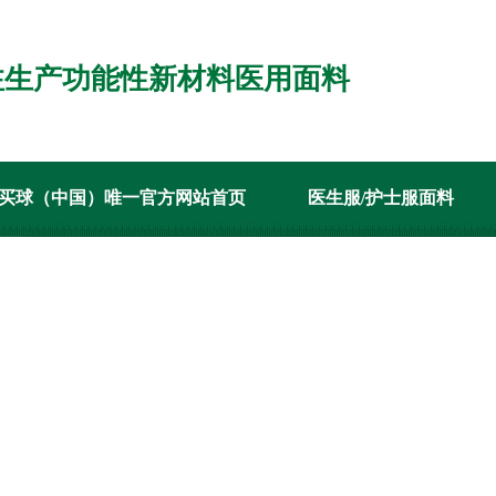
注生产功能性新材料医用面料
买球（中国）唯一官方网站首页
医生服/护士服面料
案例
新闻资讯
关于在线买球（中国）唯一官方网