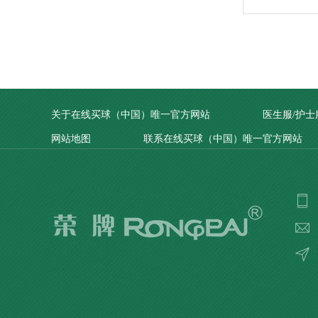
关于在线买球（中国）唯一官方网站
医生服/护士
网站地图
联系在线买球（中国）唯一官方网站