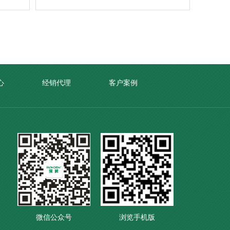
心
经销代理
客户案例
微信公众号
浏览手机版