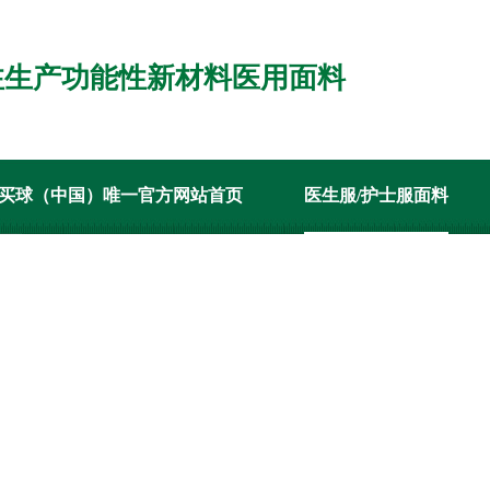
注生产功能性新材料医用面料
买球（中国）唯一官方网站首页
医生服/护士服面料
资讯
关于在线买球（中国）唯一官方网站