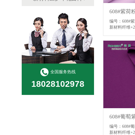
编号：608
新材料纤维+
全国服务热线
18028102978
编号：608
新材料纤维+