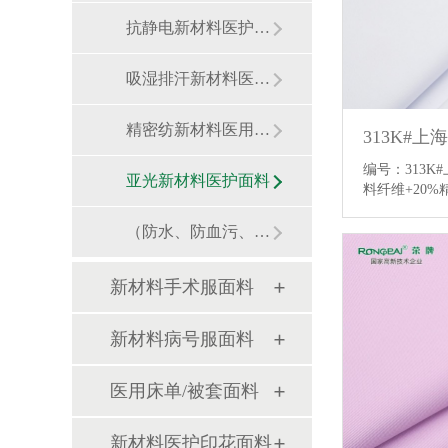
抗静电新材料医护面料
吸湿排汗新材料医护面料
精密纺新材料医用面料
编号：313
亚光新材料医护面料
料纤维+20
（防水、防血污、防油渍等）多防新材料医用面料
新材料手术服面料
新材料病号服面料
医用床单/被套面料
新材料医护印花面料