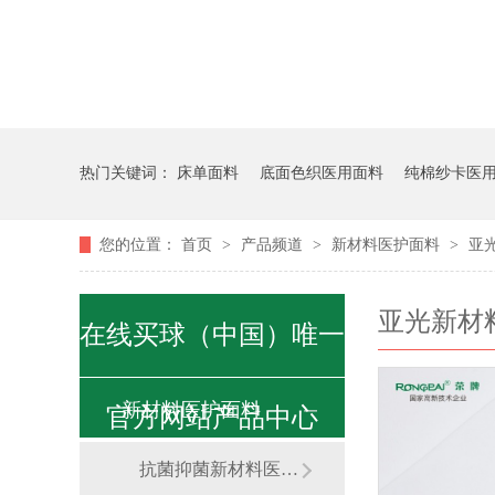
热门关键词：
床单面料
底面色织医用面料
纯棉纱卡医
您的位置：
首页
>
产品频道
>
新材料医护面料
>
亚
亚光新材
在线买球（中国）唯一
新材料医护面料
官方网站产品中心
抗菌抑菌新材料医护面料