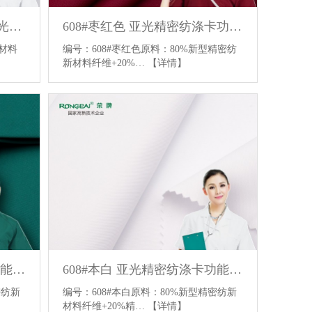
313K#本白 吸湿排汗快干亚光新材料医护面料
608#枣红色 亚光精密纺涤卡功能性新材料医护面料
新材料
编号：608#枣红色原料：80%新型精密纺
新材料纤维+20%…
【详情】
608#草绿 亚光精密纺涤卡功能性新材料医护面料
608#本白 亚光精密纺涤卡功能性新材料医护面料
密纺新
编号：608#本白原料：80%新型精密纺新
材料纤维+20%精…
【详情】