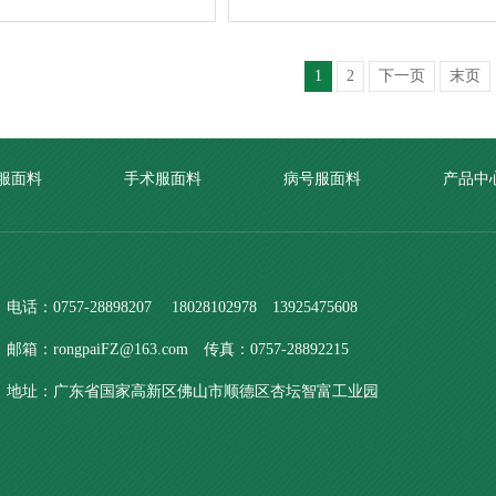
1
2
下一页
末页
服面料
手术服面料
病号服面料
产品中
电话：0757-28898207 18028102978 13925475608
邮箱：rongpaiFZ@163.com 传真：0757-28892215
地址：广东省国家高新区佛山市顺德区杏坛智富工业园