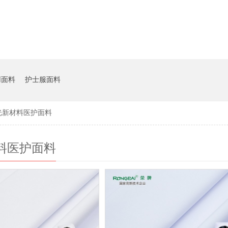
用面料
护士服面料
光新材料医护面料
料医护面料