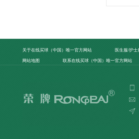
关于在线买球（中国）唯一官方网站
医生服/护士
网站地图
联系在线买球（中国）唯一官方网站