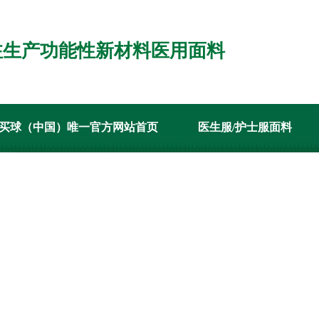
注生产功能性新材料医用面料
买球（中国）唯一官方网站首页
医生服/护士服面料
案例
新闻资讯
关于在线买球（中国）唯一官方网