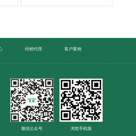
心
经销代理
客户案例
微信公众号
浏览手机版