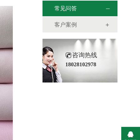
常见问答
客户案例
咨询热线
18028102978