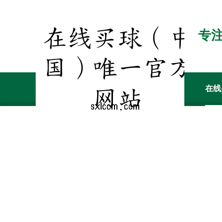
专
在线
关于