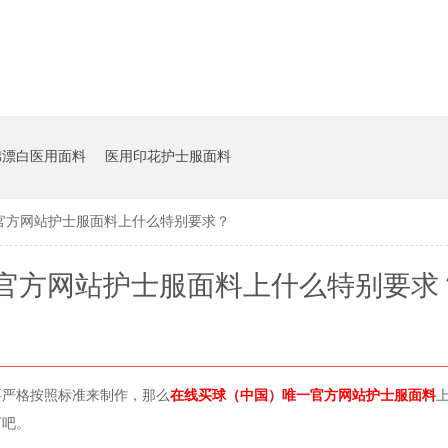
棉漂白医用面料
医用印花护士服面料
官方网站护士服面料上什么特别要求？
官方网站护士服面料上什么特别要求
要严格按照标准来制作，那么
在线买球（中国）唯一官方网站护士服面料
。