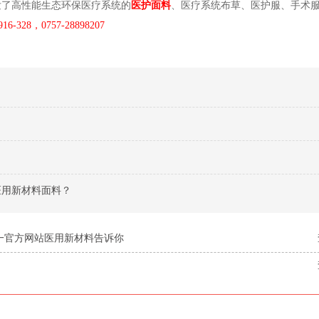
发了高性能生态环保医疗系统的
医护面料
、医疗系统布草、医护服、手术服
328，0757-28898207
医用新材料面料？
一官方网站医用新材料告诉你