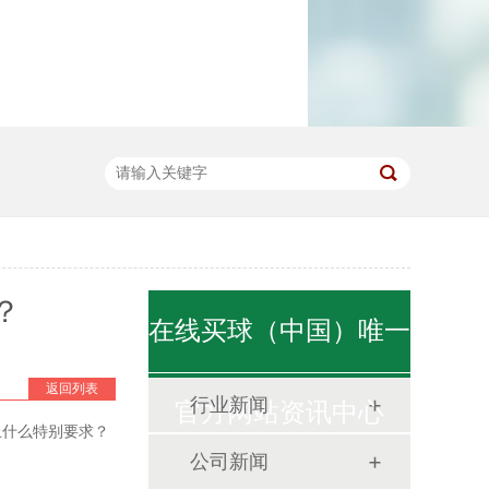
？
在线买球（中国）唯一
返回列表
行业新闻
官方网站资讯中心
上什么特别要求？
公司新闻