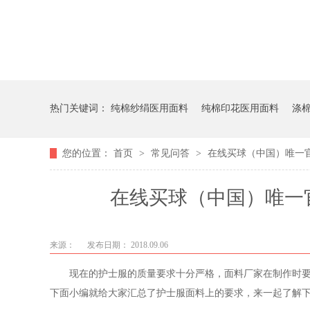
热门关键词：
纯棉纱绢医用面料
纯棉印花医用面料
涤
您的位置：
首页
>
常见问答
>
在线买球（中国）唯一
在线买球（中国）唯一
来源：
发布日期： 2018.09.06
现在的护士服的质量要求十分严格，面料厂家在制作时
下面小编就给大家汇总了护士服面料上的要求，来一起了解下吧